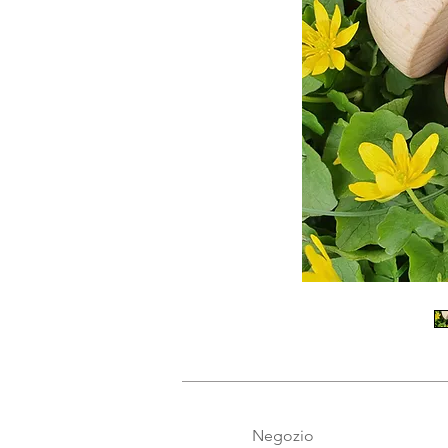
Negozio