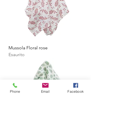
Mussola Floral rose
Esaurito
Phone
Email
Facebook