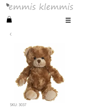
SKU: 3037