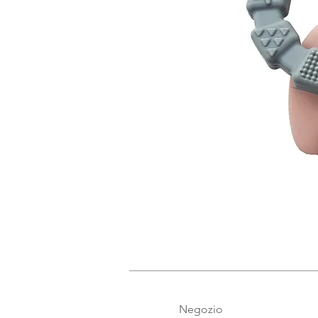
Negozio