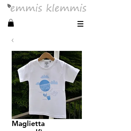
Maglietta