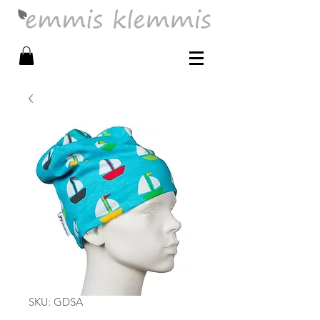
SKU: GDSA